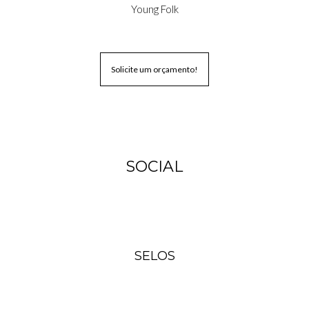
Young Folk
Solicite um orçamento!
SOCIAL
SELOS