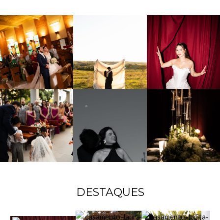
DESTAQUES