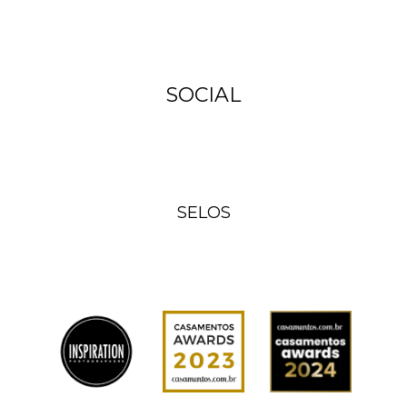
SOCIAL
SELOS