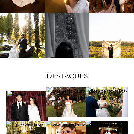
DESTAQUES