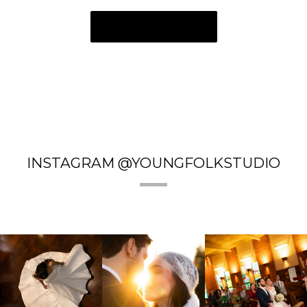
Conversar no WhatsApp
INSTAGRAM @YOUNGFOLKSTUDIO