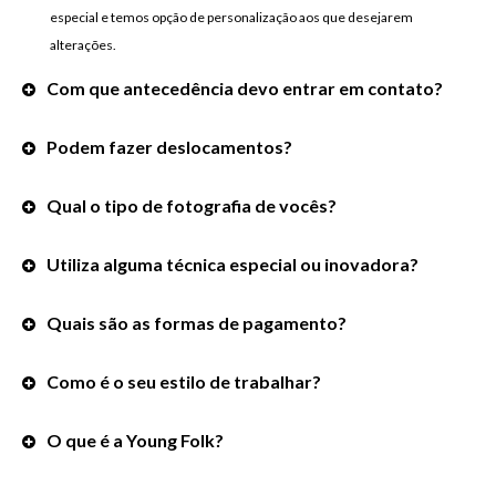
especial e temos opção de personalização aos que desejarem
alterações.
Com que antecedência devo entrar em contato?
Podem fazer deslocamentos?
Qual o tipo de fotografia de vocês?
Utiliza alguma técnica especial ou inovadora?
Quais são as formas de pagamento?
Como é o seu estilo de trabalhar?
O que é a Young Folk?