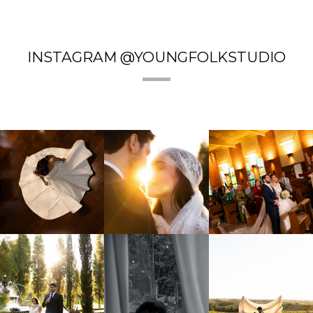
INSTAGRAM @YOUNGFOLKSTUDIO