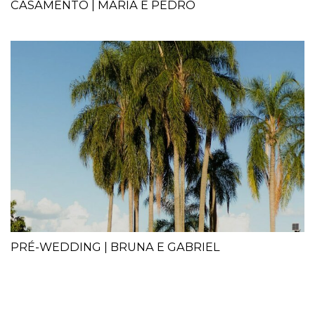
CASAMENTO | MARIA E PEDRO
PRÉ-WEDDING | BRUNA E GABRIEL