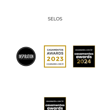
SELOS