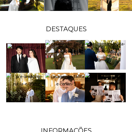
DESTAQUES
INFORMAÇÕES