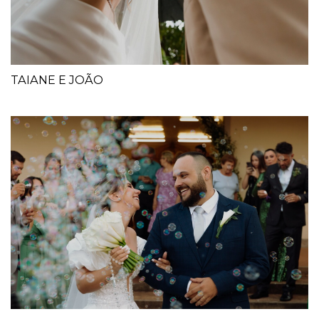
TAIANE E JOÃO