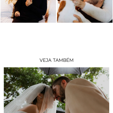
VEJA TAMBÉM