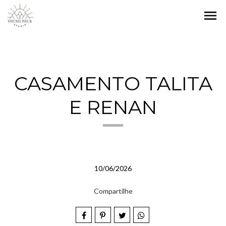
menu
CASAMENTO TALITA
E RENAN
10/06/2026
Compartilhe