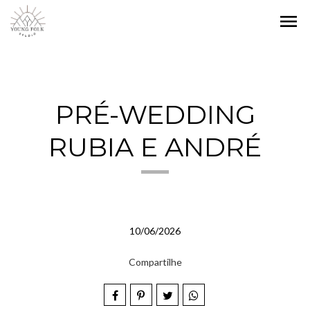
menu
PRÉ-WEDDING
RUBIA E ANDRÉ
10/06/2026
Compartilhe