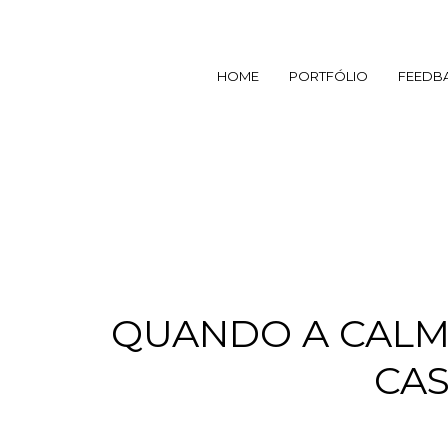
HOME
PORTFÓLIO
FEEDB
QUANDO A CALMA
CAS