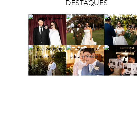
DESTAQUES