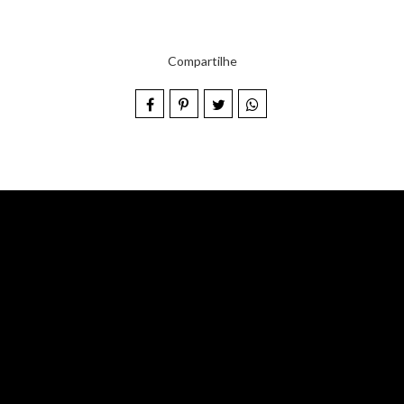
Compartilhe