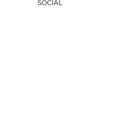
SOCIAL