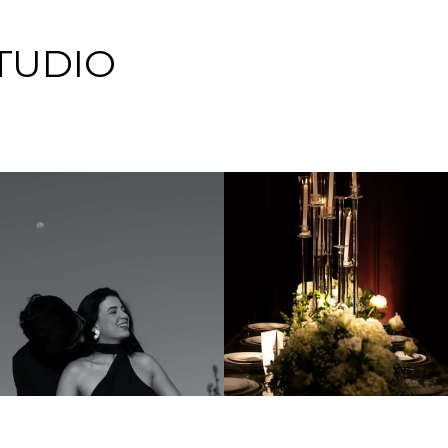
TUDIO