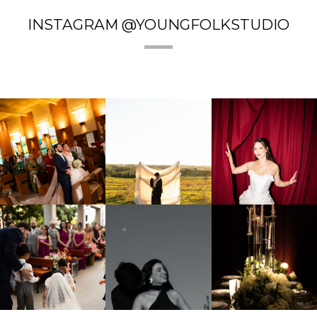
INSTAGRAM @YOUNGFOLKSTUDIO