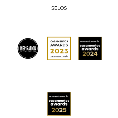
SELOS