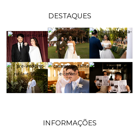
DESTAQUES
INFORMAÇÕES