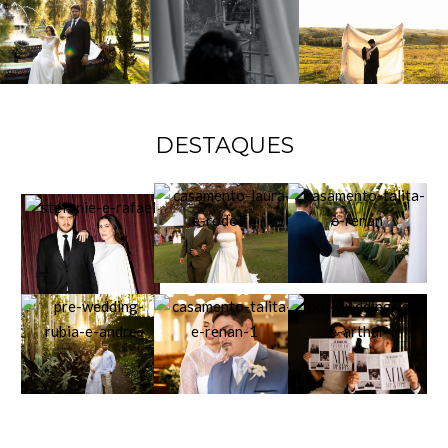
DESTAQUES