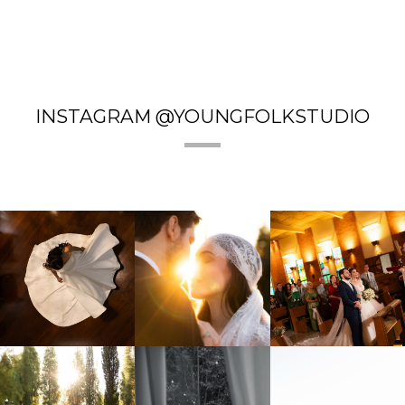
INSTAGRAM @YOUNGFOLKSTUDIO