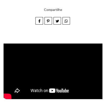
Compartilhe