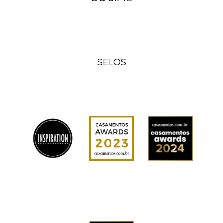
SELOS